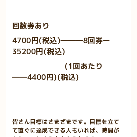
回数券あり
4700円(税込)―――8回券ー
35200円(税込)
(1回あたり
――4400円)(税込)
皆さん目標はさまざまです。目標を立て
て直ぐに達成できる人もいれば、時間が