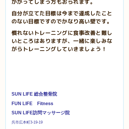
かかってしまう方もおられます。
自分が立てた目標は今まで達成したこと
のない目標ですのでかなり高い壁です。
慣れないトレーニングに食事改善と難し
いところはありますが、一緒に楽しみな
がらトレーニングしていきましょう！
SUN LIFE 総合整骨院
FUN LIFE Fitness
SUN LIFE訪問マッサージ院
呉市広本町3-19-19