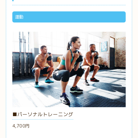
運動
■パーソナルトレーニング
4,700円