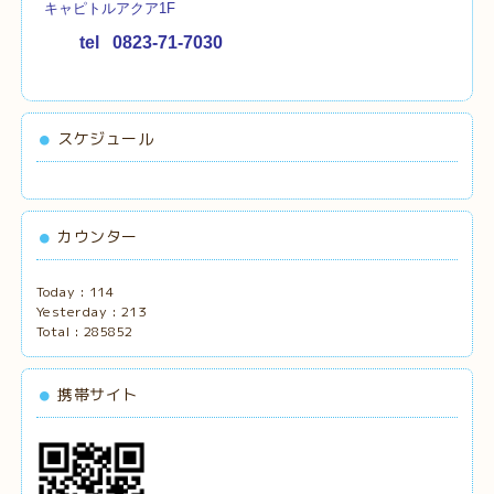
キャピトルアクア1F
tel 0823-71-7030
スケジュール
カウンター
Today :
114
Yesterday :
213
Total :
285852
携帯サイト