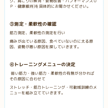
グ、肩こりの解消・姿勢改善・パフォーマンスＵ
Ｐ・健康維持)を具体的にお聞かせください。
③測定・柔軟性の確認
筋力測定、柔軟性の測定を行い
痛みが出ている原因、食べていないのに太る原
因、姿勢が悪い原因を探していきます。
④トレーニングメニューの決定
弱い筋力・強い筋力・柔軟性の有無が分かれば
その原因に合わせて
ストレッチ・筋力トレーニング・可動域訓練のメ
ニューを組み立てていきます。