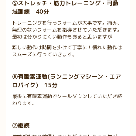
⑤ストレッチ・筋力トレーニング・可動
域訓練 40分
トレーニングを行うフォームが大事です。痛み、
無理のないフォームを指導させていただきます。
最初は分かりにくい動作もあると思いますが
難しい動作は時間を掛けて丁寧に！慣れた動作は
スムーズに行っていきます。
⑥有酸素運動(ランニングマシーン・エア
ロバイク) 15分
最後に有酸素運動でクールダウンしていただき終
わります。
⑦継続