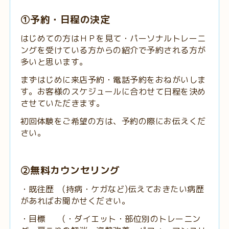
①予約・日程の決定
はじめての方はＨＰを見て・パーソナルトレーニ
ングを受けている方からの紹介で予約される方が
多いと思います。
まずはじめに来店予約・電話予約をおねがいしま
す。お客様のスケジュールに合わせて日程を決め
させていただきます。
初回体験をご希望の方は、予約の際にお伝えくだ
さい。
②無料カウンセリング
・既往歴 (持病・ケガなど)伝えておきたい病歴
があればお聞かせください。
・目標 (・ダイエット・部位別のトレーニン