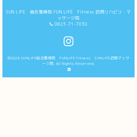
SUN LIFE 総合整骨院 FUN LIFE Fitness 訪問リハビリ・マ
ッサージ院
0823-71-7030
©2026
SUNLIFE総合整骨院 FUNLIFE Fitness SUNLIFE訪問マッサ
ージ院
. All Rights Reserved.