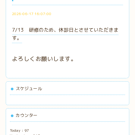
2026-06-17 16:07:00
7/13 研修のため、休診日とさせていただきま
す。
よろしくお願いします。
スケジュール
カウンター
Today :
97