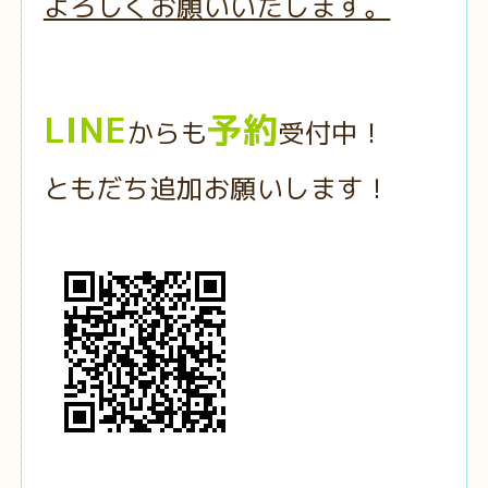
よろしくお願いいたします。
LINE
予約
からも
受付中！
ともだち追加お願いします！