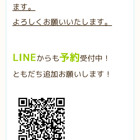
ます。
よろしくお願いいたします。
LINE
予約
からも
受付中！
ともだち追加お願いします！