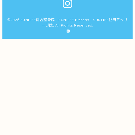
©2026
SUNLIFE総合整骨院 FUNLIFE Fitness SUNLIFE訪問マッサ
ージ院
. All Rights Reserved.