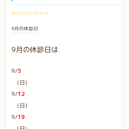
2021-07-20 09:15:00
9月の休診日
9月の休診日は
9/
5
(日)
9/
12
(日)
9/
19
(日)