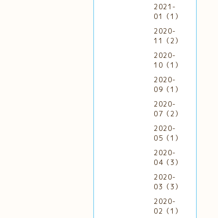
2021-
01（1）
2020-
11（2）
2020-
10（1）
2020-
09（1）
2020-
07（2）
2020-
05（1）
2020-
04（3）
2020-
03（3）
2020-
02（1）