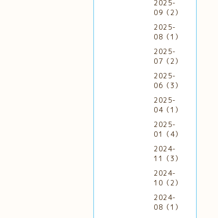
2025-
09（2）
2025-
08（1）
2025-
07（2）
2025-
06（3）
2025-
04（1）
2025-
01（4）
2024-
11（3）
2024-
10（2）
2024-
08（1）