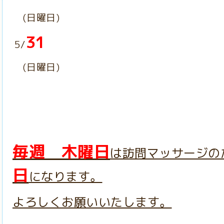
(日曜日)
31
5/
(日曜日)
毎週 木曜日
は訪問マッサージの
日
になります。
よろしくお願いいたします。