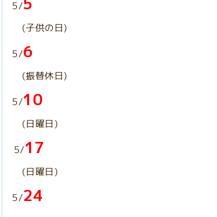
5
5/
(子供の日)
6
5/
(振替休日
)
10
5/
(日曜日)
17
5/
(日曜日)
24
5/