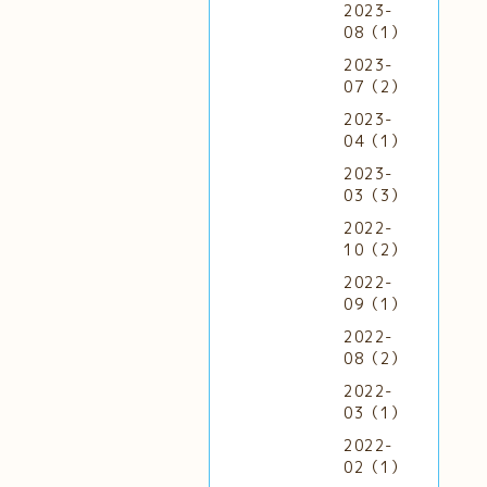
2023-
08（1）
2023-
07（2）
2023-
04（1）
2023-
03（3）
2022-
10（2）
2022-
09（1）
2022-
08（2）
2022-
03（1）
2022-
02（1）