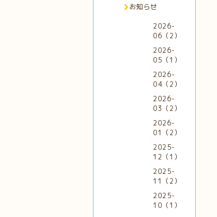
お知らせ
2026-
06（2）
2026-
05（1）
2026-
04（2）
2026-
03（2）
2026-
01（2）
2025-
12（1）
2025-
11（2）
2025-
10（1）