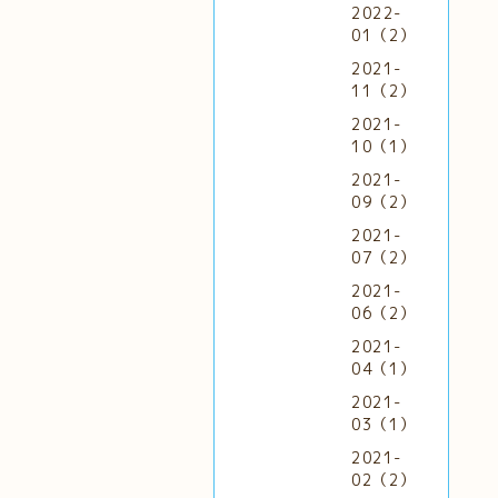
2022-
01（2）
2021-
11（2）
2021-
10（1）
2021-
09（2）
2021-
07（2）
2021-
06（2）
2021-
04（1）
2021-
03（1）
2021-
02（2）