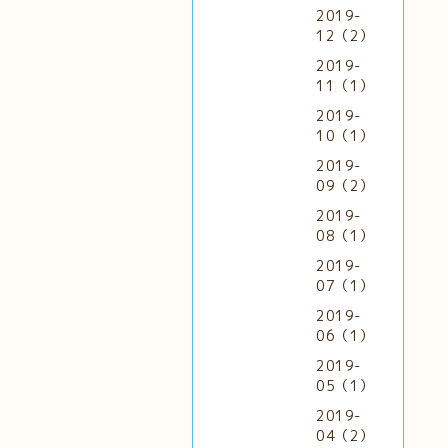
2019-
12（2）
2019-
11（1）
2019-
10（1）
2019-
09（2）
2019-
08（1）
2019-
07（1）
2019-
06（1）
2019-
05（1）
2019-
04（2）