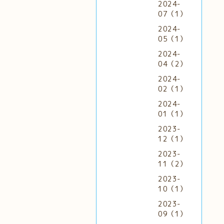
2024-
07（1）
2024-
05（1）
2024-
04（2）
2024-
02（1）
2024-
01（1）
2023-
12（1）
2023-
11（2）
2023-
10（1）
2023-
09（1）