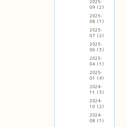
2025-
09（2）
2025-
08（1）
2025-
07（2）
2025-
06（3）
2025-
04（1）
2025-
01（4）
2024-
11（3）
2024-
10（2）
2024-
08（1）