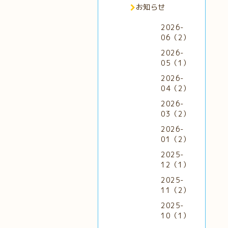
お知らせ
2026-
06（2）
2026-
05（1）
2026-
04（2）
2026-
03（2）
2026-
01（2）
2025-
12（1）
2025-
11（2）
2025-
10（1）