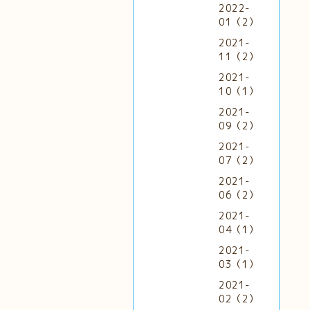
2022-
01（2）
2021-
11（2）
2021-
10（1）
2021-
09（2）
2021-
07（2）
2021-
06（2）
2021-
04（1）
2021-
03（1）
2021-
02（2）