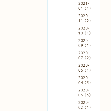
2021-
01（1）
2020-
11（2）
2020-
10（1）
2020-
09（1）
2020-
07（2）
2020-
05（1）
2020-
04（3）
2020-
03（3）
2020-
02（1）