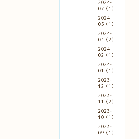
2024-
07（1）
2024-
05（1）
2024-
04（2）
2024-
02（1）
2024-
01（1）
2023-
12（1）
2023-
11（2）
2023-
10（1）
2023-
09（1）