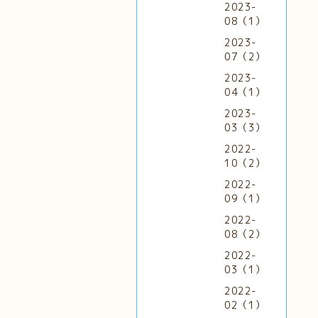
2023-
08（1）
2023-
07（2）
2023-
04（1）
2023-
03（3）
2022-
10（2）
2022-
09（1）
2022-
08（2）
2022-
03（1）
2022-
02（1）