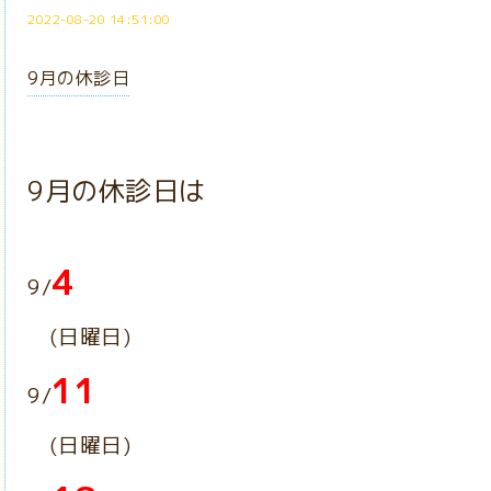
2022-08-20 14:51:00
9月の休診日
9月の休診日は
4
9/
(日曜日)
11
9/
(日曜日)