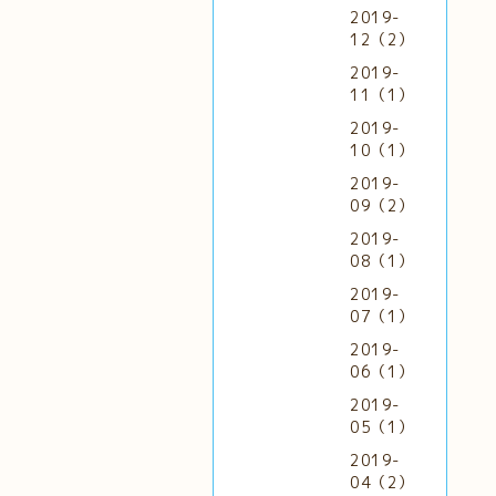
2019-
12（2）
2019-
11（1）
2019-
10（1）
2019-
09（2）
2019-
08（1）
2019-
07（1）
2019-
06（1）
2019-
05（1）
2019-
04（2）