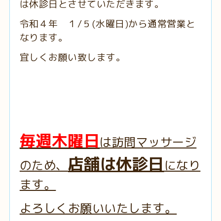
は休診日とさせていただきます。
令和４年 １/５(水曜日)から通常営業と
なります。
宜しくお願い致します。
毎週木曜日
は訪問マッサージ
店舗は休診日
のため、
になり
ます。
よろしくお願いいたします。