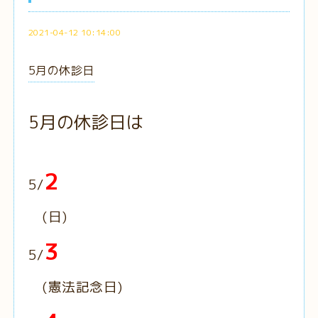
2021-04-12 10:14:00
5月の休診日
5月の休診日は
2
5/
(日)
3
5/
(憲法記念日)