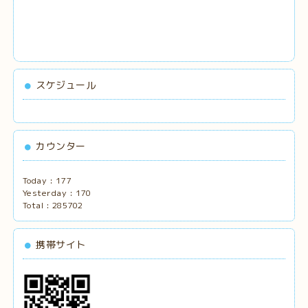
スケジュール
カウンター
Today :
177
Yesterday :
170
Total :
285702
携帯サイト