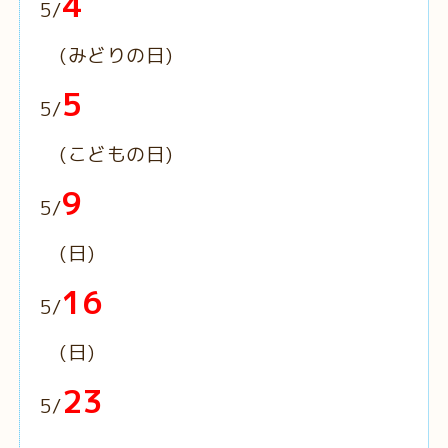
4
5/
(みどりの日)
5
5/
(こどもの日)
9
5/
(日)
16
5/
(日)
23
5/