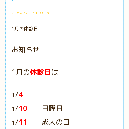
2021-01-20 11:38:00
1月の休診日
お知らせ
1月の
休診日
は
/
4
1
/
10
日曜日
1
/
11
成人の日
1