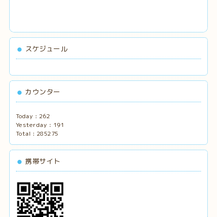
スケジュール
カウンター
Today :
262
Yesterday :
191
Total :
285275
携帯サイト