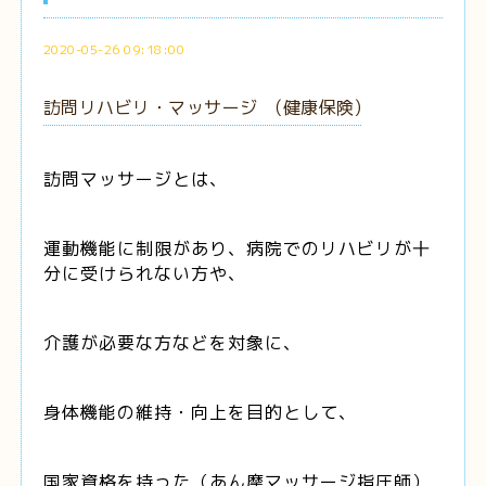
2020-05-26 09:18:00
訪問リハビリ・マッサージ (健康保険)
訪問マッサージとは、
運動機能に制限があり、病院でのリハビリが十
分に受けられない方や、
介護が必要な方などを対象に、
身体機能の維持・向上を目的として、
国家資格を持った（あん摩マッサージ指圧師）