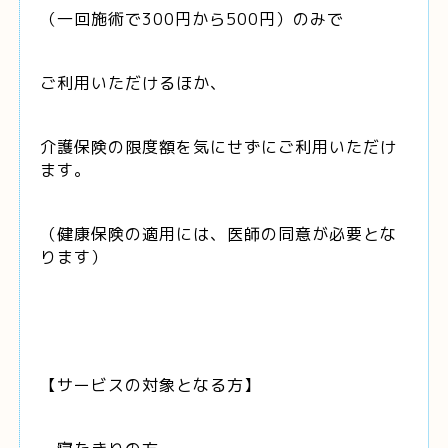
（一回施術で300円から500円
）のみで
ご利用いただけるほか、
介護保険の限度額を気にせずにご利用いただけ
ます。
（健康保険の適用には、医師の同意が必要とな
ります）
【サービスの対象となる方】