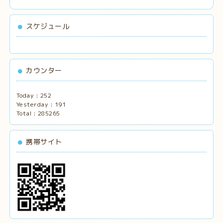
スケジュール
カウンター
Today :
252
Yesterday :
191
Total :
285265
携帯サイト