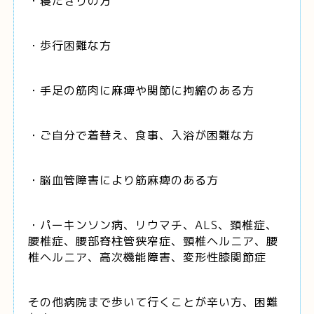
・寝たきりの方
・歩行困難な方
・手足の筋肉に麻痺や関節に拘縮のある方
・ご自分で着替え、食事、入浴が困難な方
・脳血管障害により筋麻痺のある方
・パーキンソン病、リウマチ、ALS、頚椎症、
腰椎症、腰部脊柱管狭窄症、頸椎ヘルニア、腰
椎ヘルニア、高次機能障害、変形性膝関節症
その他病院まで歩いて行くことが辛い方、困難